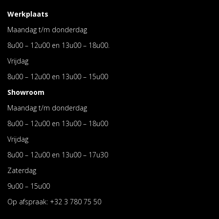
Werkplaats
Maandag t/m donderdag
8u00 – 12u00 en 13u00 – 18u00.
Vrijdag
8u00 – 12u00 en 13u00 – 15u00
Showroom
Maandag t/m donderdag
8u00 – 12u00 en 13u00 – 18u00
Vrijdag
8u00 – 12u00 en 13u00 – 17u30
Zaterdag
9u00 – 15u00
Op afspraak:
+32 3 780 75 50