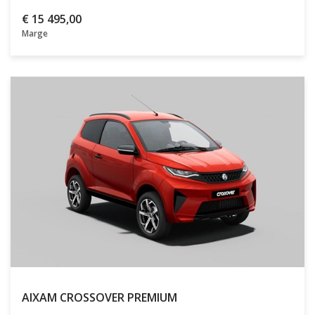
€
15 495,00
Marge
AIXAM CROSSOVER
PREMIUM