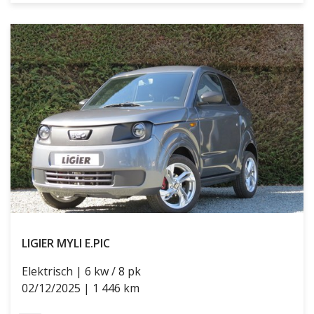
LIGIER MYLI
E.PIC
Elektrisch
6 kw / 8 pk
02/12/2025
1 446 km